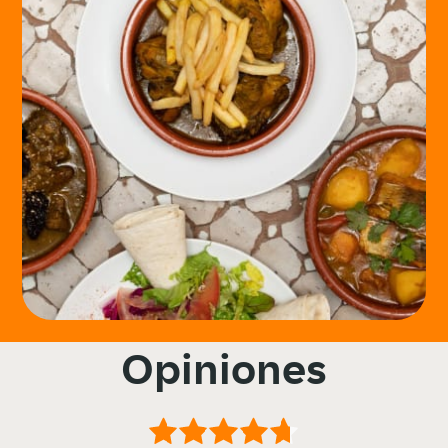
Opiniones