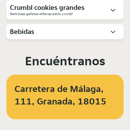
Crumbl cookies grandes
Deliciosas galletas rellenas estilo crumbl
Bebidas
Encuéntranos
Carretera de Málaga,
111, Granada, 18015