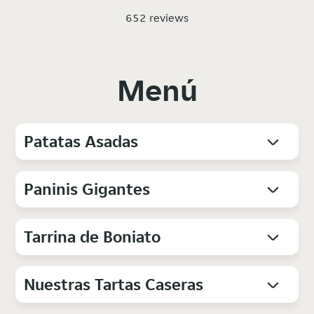
652 reviews
Menú
Patatas Asadas
Paninis Gigantes
Tarrina de Boniato
Nuestras Tartas Caseras