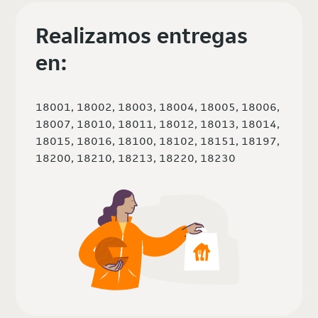
Realizamos entregas
en:
18001, 18002, 18003, 18004, 18005, 18006,
18007, 18010, 18011, 18012, 18013, 18014,
18015, 18016, 18100, 18102, 18151, 18197,
18200, 18210, 18213, 18220, 18230